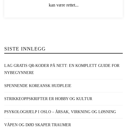
kan være rettet...
SISTE INNLEGG
LAG GRATIS QR-KODER PÅ NETT: EN KOMPLETT GUIDE FOR
NYBEGYNNERE
SPENNENDE KOREANSK HUDPLEIE
STRIKKEOPPSKRIFTER ER HOBBY OG KULTUR
PSYKOLOGHJELP I OSLO – ÅRSAK, VIRKNING OG LØSNING
VÅPEN OG DØD SKAPER TRAUMER