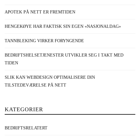
APOTEK PÅ NETT ER FREMTIDEN
HENGEKØYE HAR FAKTISK SIN EGEN «NASJONALDAG»
TANNBLEKING VIRKER FORYNGENDE
BEDRIFTSHELSETJENESTER UTVIKLER SEG I TAKT MED
TIDEN
SLIK KAN WEBDESIGN OPTIMALISERE DIN
TILSTEDEVÆRELSE PÅ NETT
KATEGORIER
BEDRIFTSRELATERT