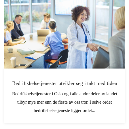
Bedriftshelsetjenester utvikler seg i takt med tiden
Bedriftshelsetjenester i Oslo og i alle andre deler av landet
tilbyr mye mer enn de fleste av oss tror. I selve ordet
bedriftshelsetjeneste ligger ordet...