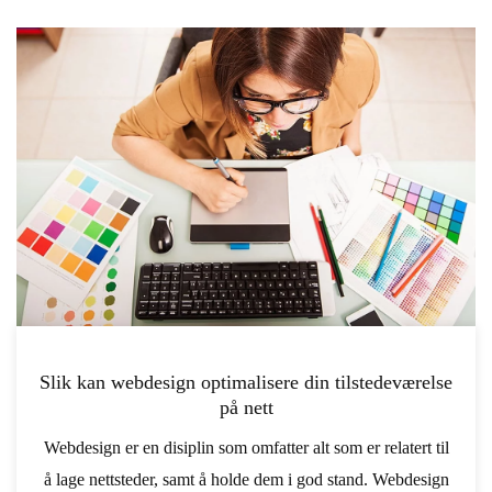
Slik kan webdesign optimalisere din tilstedeværelse
på nett
Webdesign er en disiplin som omfatter alt som er relatert til
å lage nettsteder, samt å holde dem i god stand. Webdesign