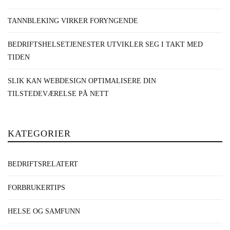
TANNBLEKING VIRKER FORYNGENDE
BEDRIFTSHELSETJENESTER UTVIKLER SEG I TAKT MED
TIDEN
SLIK KAN WEBDESIGN OPTIMALISERE DIN
TILSTEDEVÆRELSE PÅ NETT
KATEGORIER
BEDRIFTSRELATERT
FORBRUKERTIPS
HELSE OG SAMFUNN