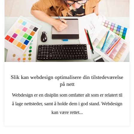
Slik kan webdesign optimalisere din tilstedeværelse
på nett
Webdesign er en disiplin som omfatter alt som er relatert til
å lage nettsteder, samt å holde dem i god stand. Webdesign
kan være rettet...