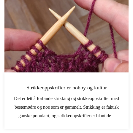
Strikkeoppskrifter er hobby og kultur
Det er lett å forbinde strikking og strikkeoppskrifter med
bestemødre og noe som er gammelt. Strikking er faktisk
ganske populært, og strikkeoppskrifter er blant de...