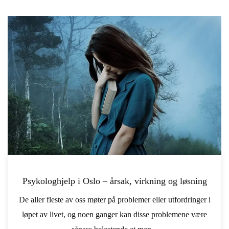
Psykologhjelp i Oslo – årsak, virkning og løsning
De aller fleste av oss møter på problemer eller utfordringer i
løpet av livet, og noen ganger kan disse problemene være