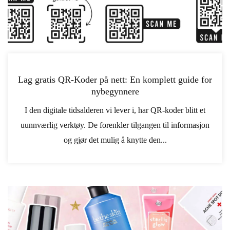
Lag gratis QR-Koder på nett: En komplett guide for
nybegynnere
I den digitale tidsalderen vi lever i, har QR-koder blitt et
uunnværlig verktøy. De forenkler tilgangen til informasjon
og gjør det mulig å knytte den...