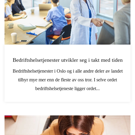
Bedriftshelsetjenester utvikler seg i takt med tiden
Bedriftshelsetjenester i Oslo og i alle andre deler av landet
tilbyr mye mer enn de fleste av oss tror. I selve ordet
bedriftshelsetjeneste ligger ordet...