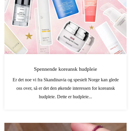
Spennende koreansk hudpleie
Er det noe vi fra Skandinavia og spesielt Norge kan glede
oss over, så er det den økende interessen for koreansk
hudpleie. Dette er hudpleie...