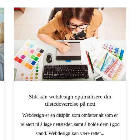
Slik kan webdesign optimalisere din
tilstedeværelse på nett
Webdesign er en disiplin som omfatter alt som er
relatert til å lage nettsteder, samt å holde dem i god
stand. Webdesign kan være rettet...