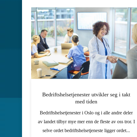
Bedriftshelsetjenester utvikler seg i takt
med tiden
Bedriftshelsetjenester i Oslo og i alle andre deler
av landet tilbyr mye mer enn de fleste av oss tror. I
selve ordet bedriftshelsetjeneste ligger ordet...