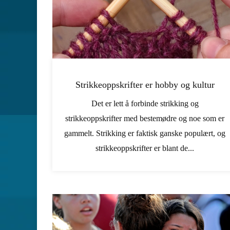
Strikkeoppskrifter er hobby og kultur
Det er lett å forbinde strikking og
strikkeoppskrifter med bestemødre og noe som er
gammelt. Strikking er faktisk ganske populært, og
strikkeoppskrifter er blant de...