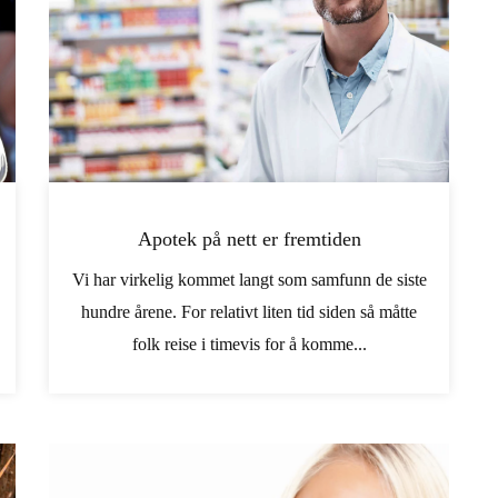
Apotek på nett er fremtiden
Vi har virkelig kommet langt som samfunn de siste
hundre årene. For relativt liten tid siden så måtte
folk reise i timevis for å komme...