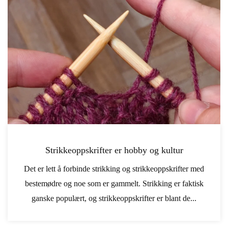
Strikkeoppskrifter er hobby og kultur
Det er lett å forbinde strikking og strikkeoppskrifter med
bestemødre og noe som er gammelt. Strikking er faktisk
ganske populært, og strikkeoppskrifter er blant de...