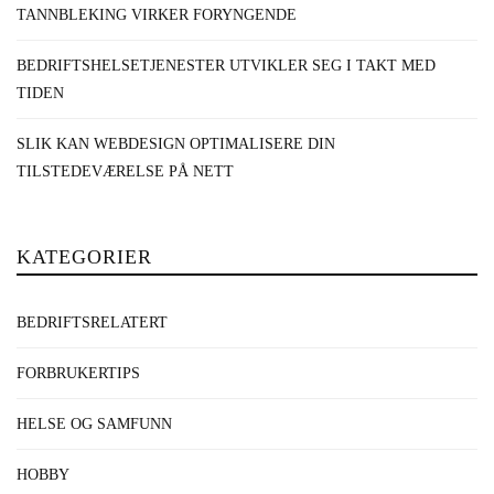
TANNBLEKING VIRKER FORYNGENDE
BEDRIFTSHELSETJENESTER UTVIKLER SEG I TAKT MED
TIDEN
SLIK KAN WEBDESIGN OPTIMALISERE DIN
TILSTEDEVÆRELSE PÅ NETT
KATEGORIER
BEDRIFTSRELATERT
FORBRUKERTIPS
HELSE OG SAMFUNN
HOBBY