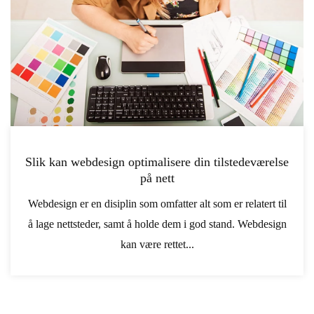
Slik kan webdesign optimalisere din tilstedeværelse
på nett
Webdesign er en disiplin som omfatter alt som er relatert til
å lage nettsteder, samt å holde dem i god stand. Webdesign
kan være rettet...