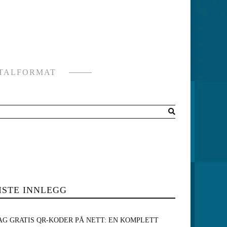
ITALFORMAT
ISTE INNLEGG
AG GRATIS QR-KODER PÅ NETT: EN KOMPLETT