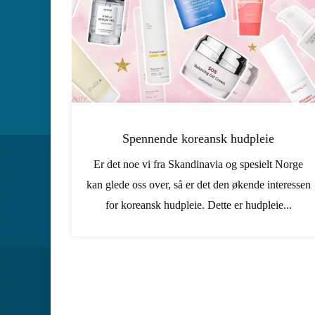
Spennende koreansk hudpleie
Er det noe vi fra Skandinavia og spesielt Norge
kan glede oss over, så er det den økende interessen
for koreansk hudpleie. Dette er hudpleie...