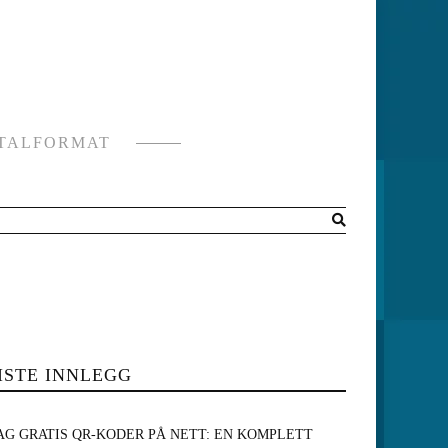
ITALFORMAT
ISTE INNLEGG
AG GRATIS QR-KODER PÅ NETT: EN KOMPLETT